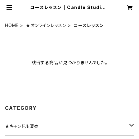
コースレッスン | Candle Studio L
umiere
HOME
★オンラインレッスン
コースレッスン
該当する商品が見つかりませんでした。
CATEGORY
★キャンドル販売